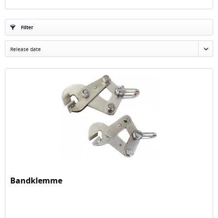
Filter
Bandklemme