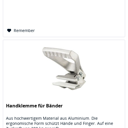
Remember
Handklemme für Bänder
Aus hochwertigem Material aus Aluminium. Die
ergonomische Form schützt Hände und Finger. Auf eine