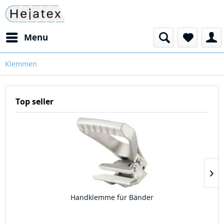
Menu
Klemmen
Top seller
Handklemme für Bänder