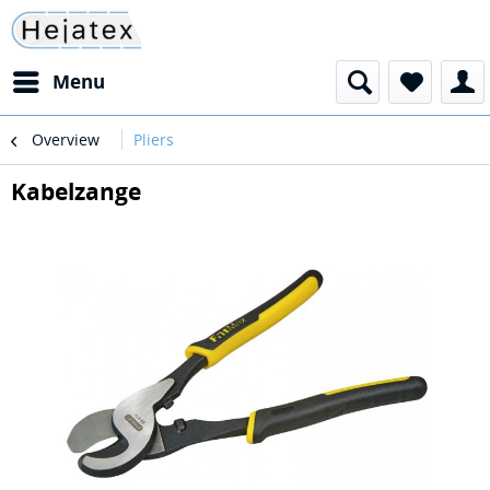
Menu
Overview
Pliers
Kabelzange