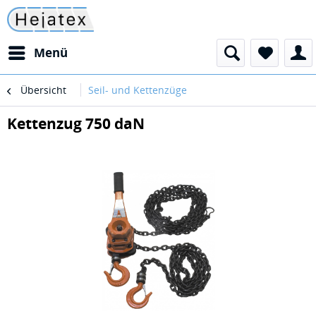
Menü
Übersicht
Seil- und Kettenzüge
Kettenzug 750 daN