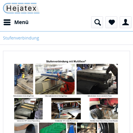
Menü
Stufenverbindung