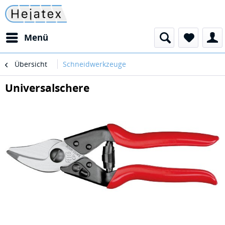
Menü
Übersicht
Schneidwerkzeuge
Universalschere