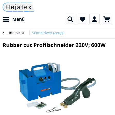
Menü
Übersicht
Schneidwerkzeuge
Rubber cut Profilschneider 220V; 600W