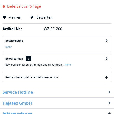
Lieferzeit ca. 5 Tage
Merken
Bewerten
Artikel-Nr.:
WZ-SC-200
Beschreibung
mehr
Bewertungen
0
Bewertungen lesen, schreiben und diskutieren...
mehr
Kunden haben sich ebenfalls angesehen
Service Hotline
Hejatex GmbH