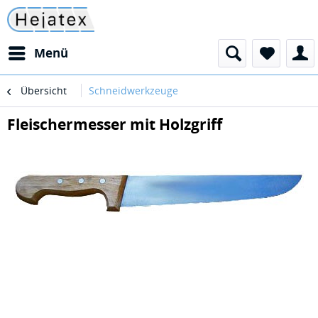
Menü
Übersicht
Schneidwerkzeuge
Fleischermesser mit Holzgriff