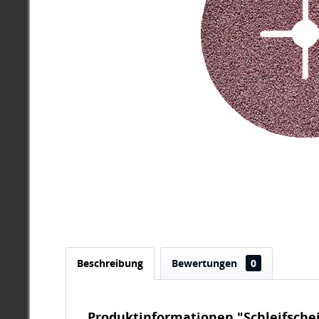
Beschreibung
Bewertungen
0
Produktinformationen "Schleifsche