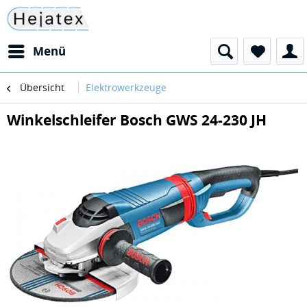
Menü
Übersicht
Elektrowerkzeuge
Winkelschleifer Bosch GWS 24-230 JH