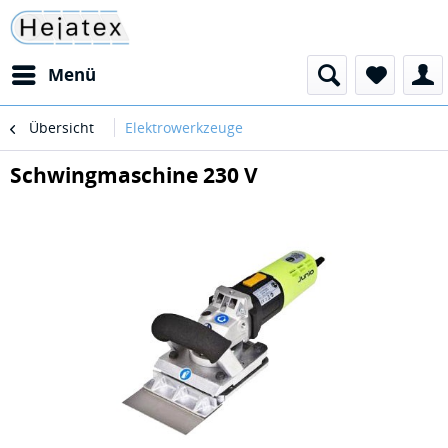
Menü
Übersicht
Elektrowerkzeuge
Schwingmaschine 230 V